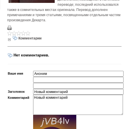
переводе; последний использовался
также в сомнительных местах оригинала. Перевод дополнен
примечаниями и тремя статьями, посвященными отдельным частям
произведения Декарта.
Комментарии
Нет комментариев.
Ваше имя
Заголовок
Комментарий